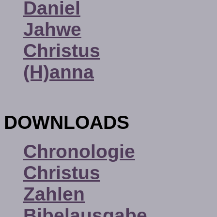
Daniel
Jahwe
Christus
(H)anna
DOWNLOADS
Chronologie
Christus
Zahlen
Bibelausgabe