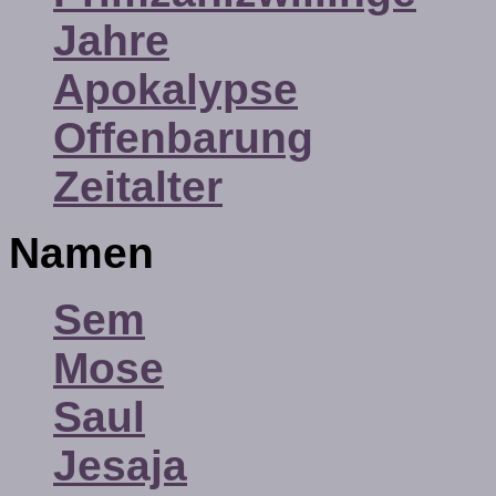
Jahre
Apokalypse
Offenbarung
Zeitalter
Namen
Sem
Mose
Saul
Jesaja