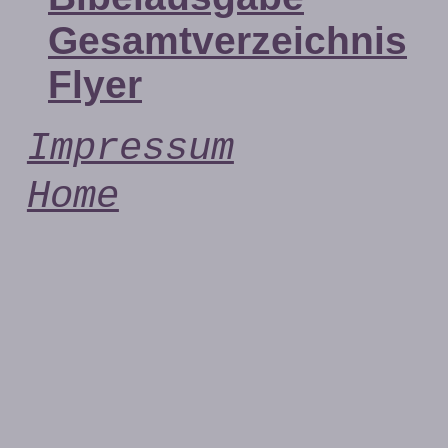
Gesamtverzeichnis
Flyer
Impressum
Home