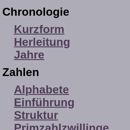
Chronologie
Kurzform
Herleitung
Jahre
Zahlen
Alphabete
Einführung
Struktur
Primzahlzwillinge